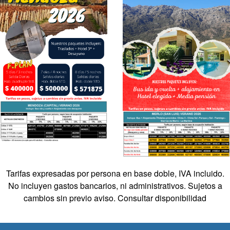
Tarifas expresadas por persona en base doble, IVA incluido.
No incluyen gastos bancarios, ni administrativos. Sujetos a
cambios sin previo aviso. Consultar disponibilidad