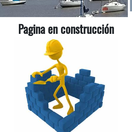
Pagina en construcción